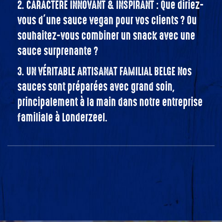
2. CARACTÈRE INNOVANT & INSPIRANT : Que diriez-
vous d’une sauce vegan pour vos clients ? Ou
souhaitez-vous combiner un snack avec une
sauce surprenante ?
3. UN VÉRITABLE ARTISANAT FAMILIAL BELGE Nos
sauces sont préparées avec grand soin,
principalement à la main dans notre entreprise
familiale à Londerzeel.