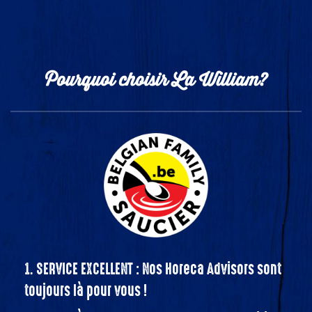
Pourquoi choisir La William?
1. SERVICE EXCELLENT : Nos Horeca Advisors sont
toujours là pour vous !