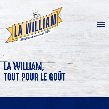
LA WILLIAM,
TOUT POUR LE GOÛT