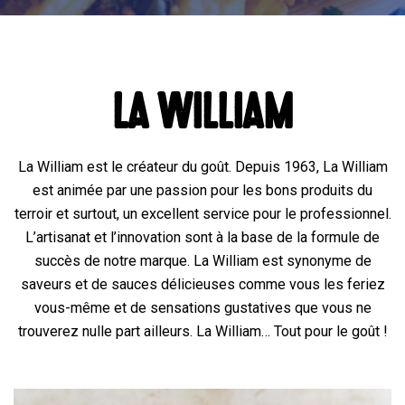
LA WILLIAM
La William est le créateur du goût. Depuis 1963, La William
est animée par une passion pour les bons produits du
terroir et surtout, un excellent service pour le professionnel.
L’artisanat et l’innovation sont à la base de la formule de
succès de notre marque. La William est synonyme de
saveurs et de sauces délicieuses comme vous les feriez
vous-même et de sensations gustatives que vous ne
trouverez nulle part ailleurs. La William… Tout pour le goût !