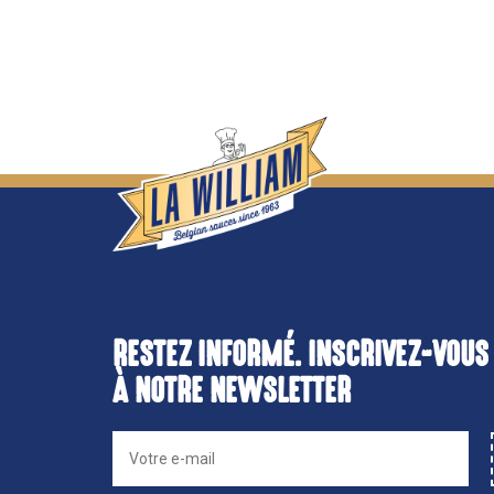
RESTEZ INFORMÉ. INSCRIVEZ-VOUS
À NOTRE NEWSLETTER