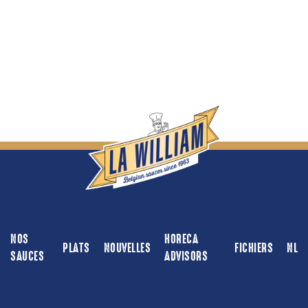
NOS
HORECA
PLATS
NOUVELLES
FICHIERS
NL
SAUCES
ADVISORS