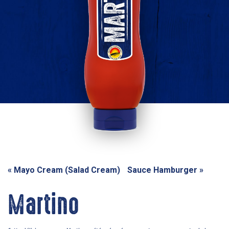
«
Mayo Cream (Salad Cream)
Sauce Hamburger
»
Martino