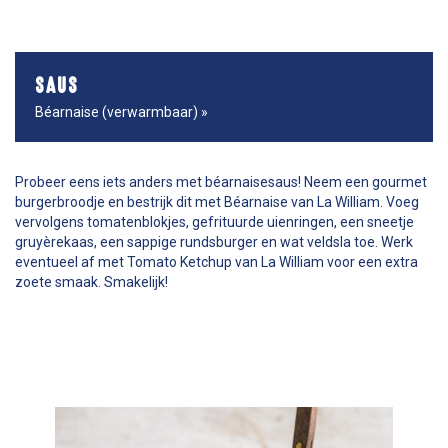
SAUS
Béarnaise (verwarmbaar) »
Probeer eens iets anders met béarnaisesaus! Neem een gourmet
burgerbroodje en bestrijk dit met Béarnaise van La William. Voeg
vervolgens tomatenblokjes, gefrituurde uienringen, een sneetje
gruyèrekaas, een sappige rundsburger en wat veldsla toe. Werk
eventueel af met Tomato Ketchup van La William voor een extra
zoete smaak. Smakelijk!