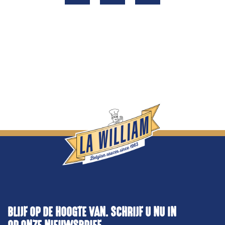
BLIJF OP DE HOOGTE VAN. SCHRIJF U NU IN