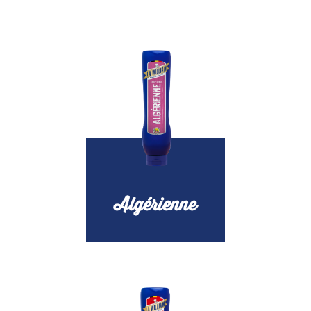
Algérienne