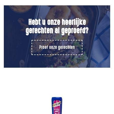
Hebt u onze heerlijke
gerechten al geproefd?
Proef onze gerechten