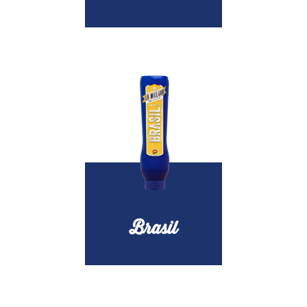
Brasil