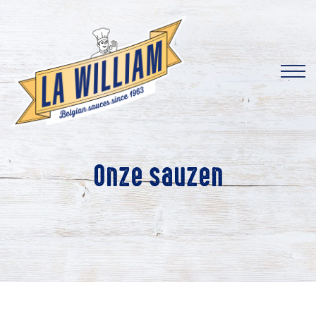
Onze sauzen