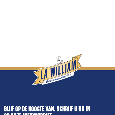
BLIJF OP DE HOOGTE VAN. SCHRIJF U NU IN