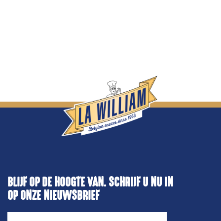
BLIJF OP DE HOOGTE VAN. SCHRIJF U NU IN
OP ONZE NIEUWSBRIEF