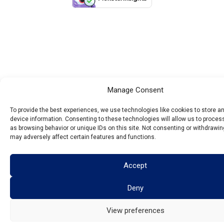
Manage Consent
To provide the best experiences, we use technologies like cookies to store 
device information. Consenting to these technologies will allow us to proce
as browsing behavior or unique IDs on this site. Not consenting or withdrawi
may adversely affect certain features and functions.
Accept
Deny
View preferences