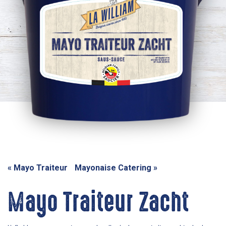
«
Mayo Traiteur
Mayonaise Catering
»
Mayo Traiteur Zacht