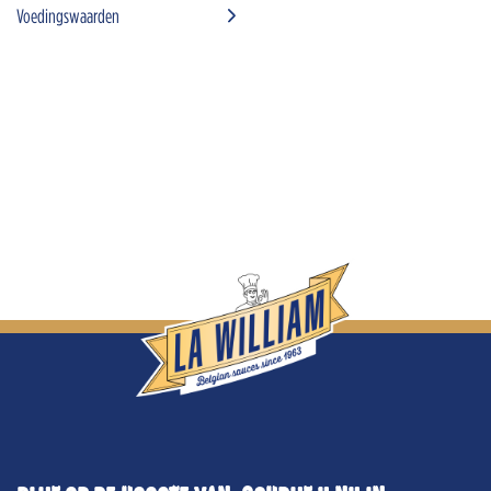
Voedingswaarden