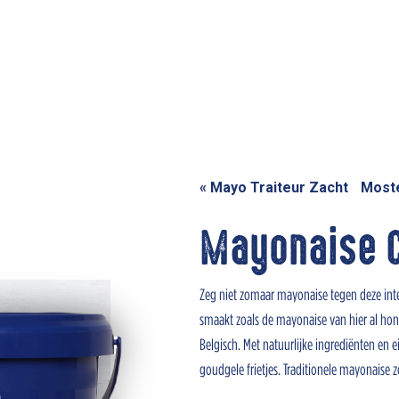
«
Mayo Traiteur Zacht
Most
Mayonaise C
Zeg niet zomaar mayonaise tegen deze inte
smaakt zoals de mayonaise van hier al hon
Belgisch. Met natuurlijke ingrediënten en 
goudgele frietjes. Traditionele mayonaise 