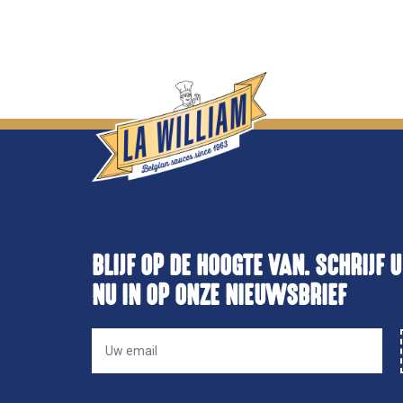
BLIJF OP DE HOOGTE VAN. SCHRIJF U
NU IN OP ONZE NIEUWSBRIEF